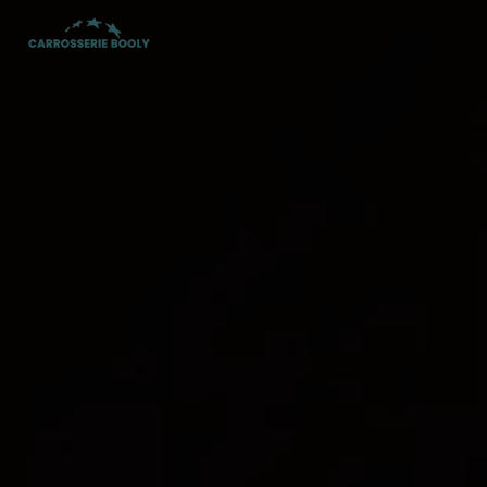
Panneau de gestion des cookies