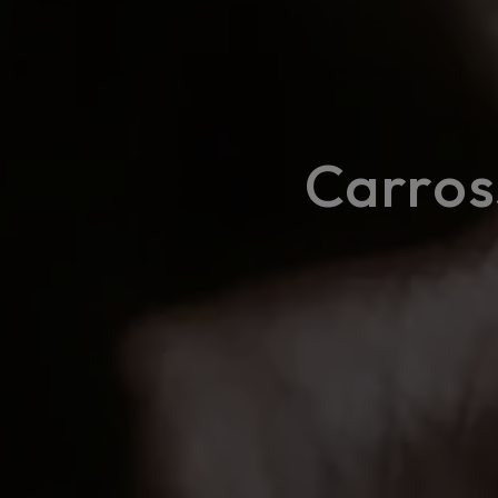
Carros