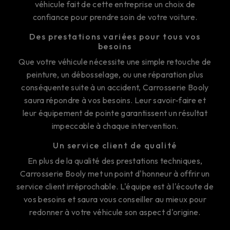
véhicule fait de cette entreprise un choix de
confiance pour prendre soin de votre voiture.
Des prestations variées pour tous vos
besoins
Que votre véhicule nécessite une simple retouche de
peinture, un débosselage, ou une réparation plus
conséquente suite à un accident, Carrosserie Booly
saura répondre à vos besoins. Leur savoir-faire et
leur équipement de pointe garantissent un résultat
impeccable à chaque intervention.
Un service client de qualité
En plus de la qualité des prestations techniques,
Carrosserie Booly met un point d'honneur à offrir un
service client irréprochable. L'équipe est à l'écoute de
vos besoins et saura vous conseiller au mieux pour
redonner à votre véhicule son aspect d'origine.