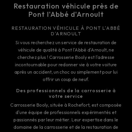
Restauration véhicule près de
Pont l'Abbé d'Arnoult
RESTAURATION VÉHICULE À PONT L'ABBÉ
D'ARNOULT
Si vous recherchez un service de restauration de
véhicule de qualité à Pont l'Abbé d'Arnoult, ne
cherchez plus ! Carrosserie Booly est l'adresse
incontournable pour redonner vie à votre voiture
après un accident, un choc ou simplement pour lui
offrir un coup de neuf.
Des professionnels de la carrosserie à
votre service
Carrosserie Booly, située à Rochefort, est composée
d'une équipe de professionnels expérimentés et
passionnés par leur métier. Leur expertise dans le
domaine de la carrosserie et de la restauration de