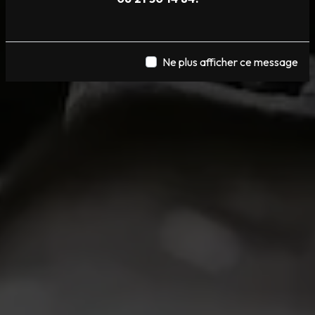
Ne plus afficher ce message