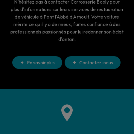
N'hésitez pas à contacter Carrosserie Booly pour
plus d'informations sur leurs services de restauration
de véhicule à Pont l'Abbé d'Arnoult. Votre voiture
mérite ce qu'il y a de mieux, faites confiance à des
professionnels passionnés pour lui redonner son éclat
d'antan.
En savoir plus
Contactez-nous