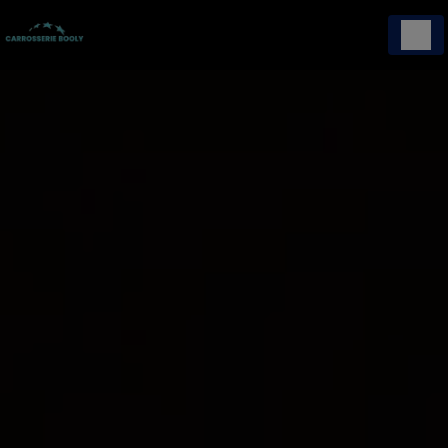
Panneau de gestion des cookies