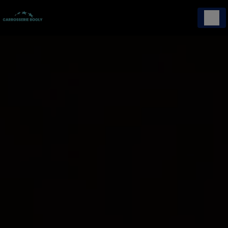
Panneau de gestion des cookies