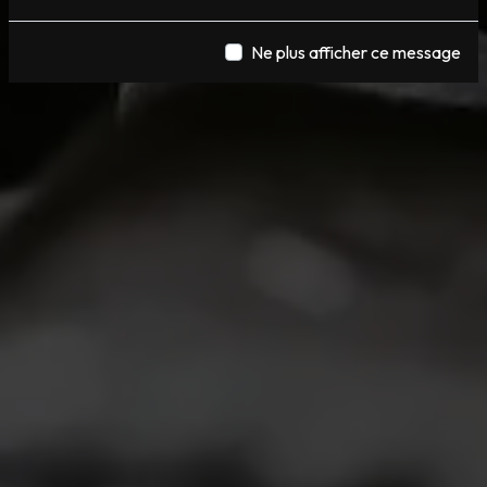
Ne plus afficher ce message