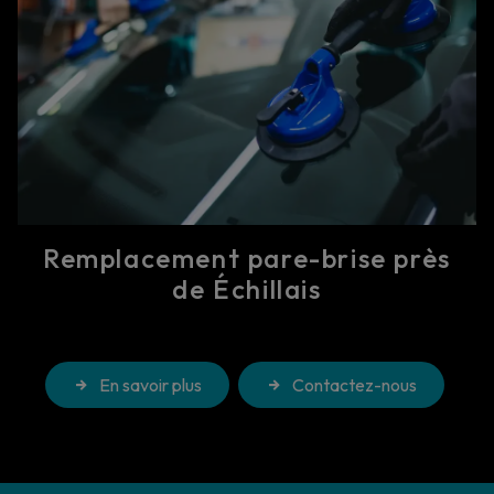
Remplacement pare-brise près
de Échillais
En savoir plus
Contactez-nous