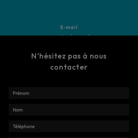
E-mail
carrosseriebooly@gmail.com
N'hésitez pas à nous
contacter