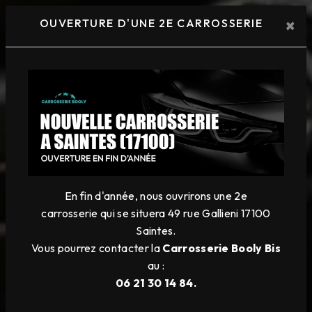
×
OUVERTURE D'UNE 2E CARROSSERIE
En fin d'année, nous ouvrirons une 2e
carrosserie
qui se situera 49 rue Gallieni 17100
Saintes.
Vous pourrez contacter la
Carrosserie Booly Bis
au :
06 21 30 14 84.